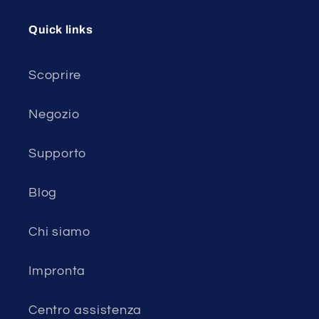
Quick links
Scoprire
Negozio
Supporto
Blog
Chi siamo
Impronta
Centro assistenza