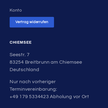
Konto
Vertrag widerrufen
CHIEMSEE
Seestr. 7
83254 Breitbrunn am Chiemsee
Deutschland
Nur nach vorheriger
Terminvereinbarung:
+49 179 5334423 Abholung vor Ort