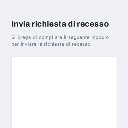
Invia richiesta di recesso
Si prega di compilare il seguente modulo
per inviare la richiesta di recesso.