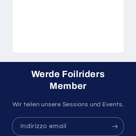
Werde Foilriders
Member
Wir teilen unsere Sessions und Events.
Indirizzo email