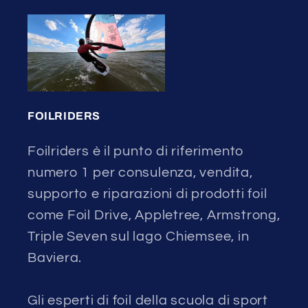
FOILRIDERS
Foilriders è il punto di riferimento
numero 1 per consulenza, vendita,
supporto e riparazioni di prodotti foil
come Foil Drive, Appletree, Armstrong,
Triple Seven sul lago Chiemsee, in
Baviera.
Gli esperti di foil della scuola di sport