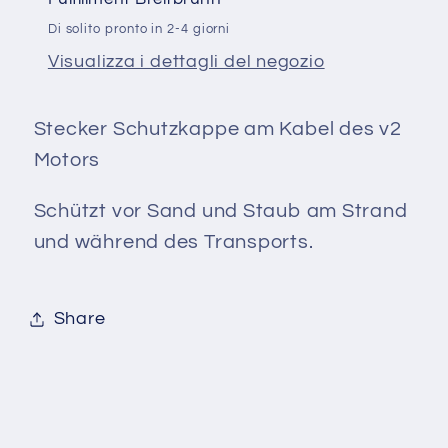
Di solito pronto in 2-4 giorni
Visualizza i dettagli del negozio
Stecker Schutzkappe am Kabel des v2
Motors
Schützt vor Sand und Staub am Strand
und während des Transports.
Share