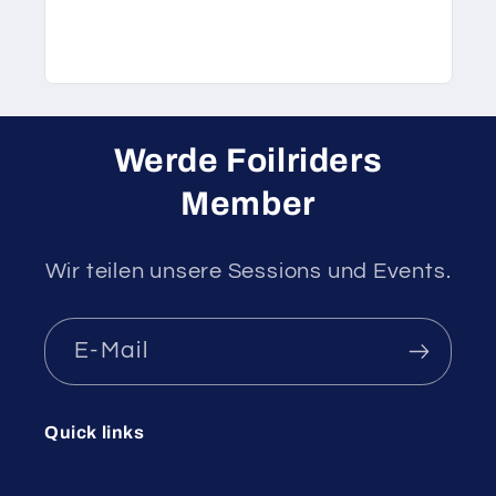
Werde Foilriders
Member
Wir teilen unsere Sessions und Events.
E-Mail
Quick links