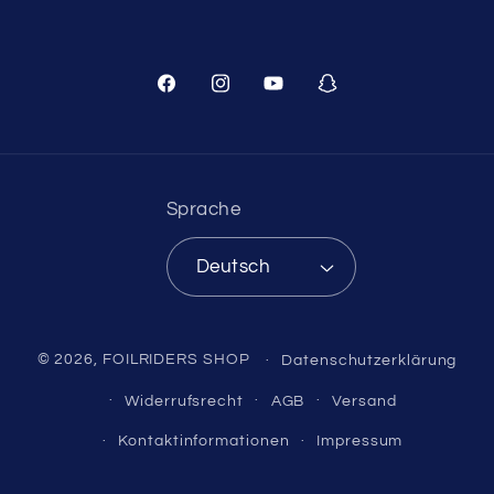
Facebook
Instagram
YouTube
Snapchat
Sprache
Deutsch
© 2026,
FOILRIDERS SHOP
Datenschutzerklärung
Widerrufsrecht
AGB
Versand
Kontaktinformationen
Impressum