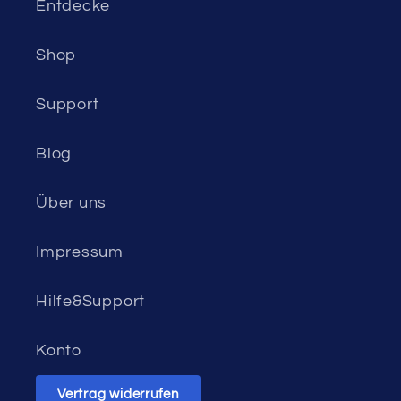
Entdecke
Shop
Support
Blog
Über uns
Impressum
Hilfe&Support
Konto
Vertrag widerrufen