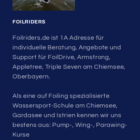
FOILRIDERS
Foilriders.de ist 1A Adresse für
individuelle Beratung, Angebote und
Support für FoilDrive, Armstrong,
Appletree, Triple Seven am Chiemsee,
Oberbayern.
Als eine auf Foiling spezialisierte
Wassersport-Schule am Chiemsee,
Gardasee und Istrien kennen wir uns
bestens aus: Pump-, Wing-, Parawing-
Kurse