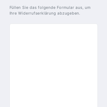
Füllen Sie das folgende Formular aus, um
Ihre Widerrufserklärung abzugeben.