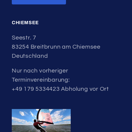
CHIEMSEE
Seestr. 7
83254 Breitbrunn am Chiemsee
Deutschland
Nur nach vorheriger
Terminvereinbarung:
+49 179 5334423 Abholung vor Ort